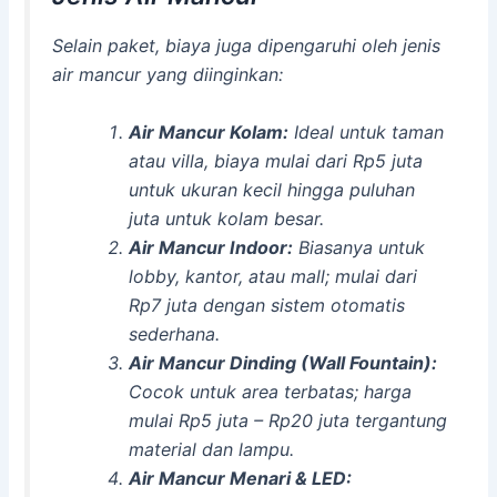
Selain paket, biaya juga dipengaruhi oleh jenis
air mancur yang diinginkan:
Air Mancur Kolam:
Ideal untuk taman
atau villa, biaya mulai dari Rp5 juta
untuk ukuran kecil hingga puluhan
juta untuk kolam besar.
Air Mancur Indoor:
Biasanya untuk
lobby, kantor, atau mall; mulai dari
Rp7 juta dengan sistem otomatis
sederhana.
Air Mancur Dinding (Wall Fountain):
Cocok untuk area terbatas; harga
mulai Rp5 juta – Rp20 juta tergantung
material dan lampu.
Air Mancur Menari & LED: