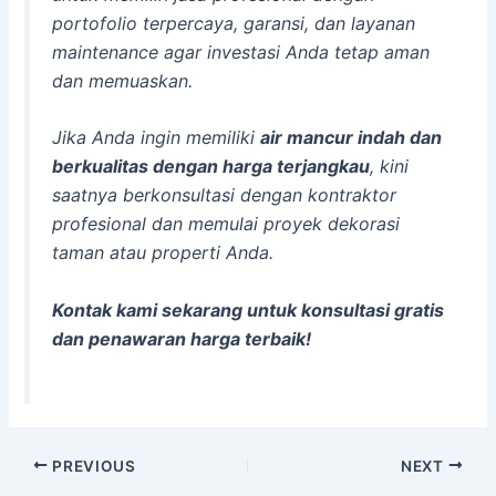
portofolio terpercaya, garansi, dan layanan
maintenance agar investasi Anda tetap aman
dan memuaskan.
Jika Anda ingin memiliki
air mancur indah dan
berkualitas dengan harga terjangkau
, kini
saatnya berkonsultasi dengan kontraktor
profesional dan memulai proyek dekorasi
taman atau properti Anda.
Kontak kami sekarang untuk konsultasi gratis
dan penawaran harga terbaik!
Post
PREVIOUS
NEXT
navigation