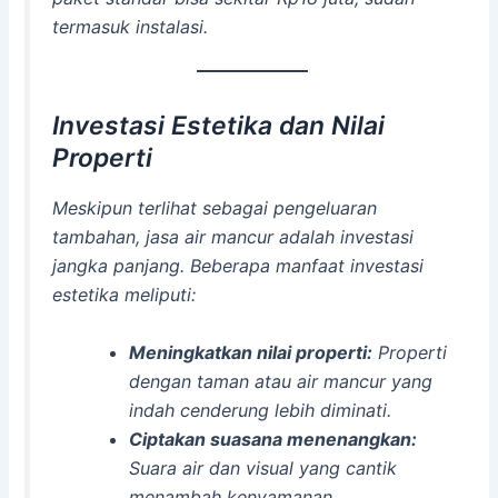
termasuk instalasi.
Investasi Estetika dan Nilai
Properti
Meskipun terlihat sebagai pengeluaran
tambahan, jasa air mancur adalah investasi
jangka panjang. Beberapa manfaat investasi
estetika meliputi:
Meningkatkan nilai properti:
Properti
dengan taman atau air mancur yang
indah cenderung lebih diminati.
Ciptakan suasana menenangkan:
Suara air dan visual yang cantik
menambah kenyamanan.