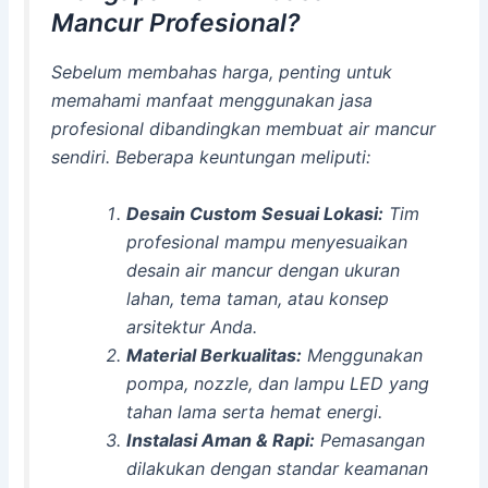
Mancur Profesional?
Sebelum membahas harga, penting untuk
memahami manfaat menggunakan jasa
profesional dibandingkan membuat air mancur
sendiri. Beberapa keuntungan meliputi:
Desain Custom Sesuai Lokasi:
Tim
profesional mampu menyesuaikan
desain air mancur dengan ukuran
lahan, tema taman, atau konsep
arsitektur Anda.
Material Berkualitas:
Menggunakan
pompa, nozzle, dan lampu LED yang
tahan lama serta hemat energi.
Instalasi Aman & Rapi:
Pemasangan
dilakukan dengan standar keamanan