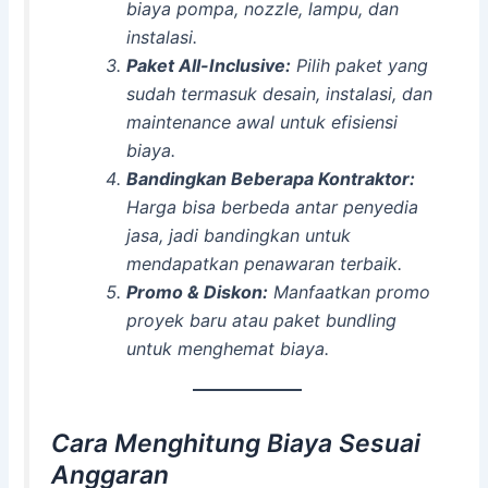
biaya pompa, nozzle, lampu, dan
instalasi.
Paket All-Inclusive:
Pilih paket yang
sudah termasuk desain, instalasi, dan
maintenance awal untuk efisiensi
biaya.
Bandingkan Beberapa Kontraktor:
Harga bisa berbeda antar penyedia
jasa, jadi bandingkan untuk
mendapatkan penawaran terbaik.
Promo & Diskon:
Manfaatkan promo
proyek baru atau paket bundling
untuk menghemat biaya.
Cara Menghitung Biaya Sesuai
Anggaran