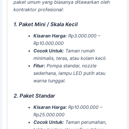
paket umum yang biasanya ditawarkan oleh
kontraktor profesional:
1. Paket Mini / Skala Kecil
Kisaran Harga:
Rp3.000.000 –
Rp10.000.000
Cocok Untuk:
Taman rumah
minimalis, teras, atau kolam kecil.
Fitur:
Pompa standar, nozzle
sederhana, lampu LED putih atau
warna tunggal.
2. Paket Standar
Kisaran Harga:
Rp10.000.000 –
Rp25.000.000
Cocok Untuk:
Taman perumahan,