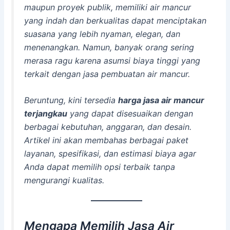
maupun proyek publik, memiliki air mancur
yang indah dan berkualitas dapat menciptakan
suasana yang lebih nyaman, elegan, dan
menenangkan. Namun, banyak orang sering
merasa ragu karena asumsi biaya tinggi yang
terkait dengan jasa pembuatan air mancur.
Beruntung, kini tersedia
harga jasa air mancur
terjangkau
yang dapat disesuaikan dengan
berbagai kebutuhan, anggaran, dan desain.
Artikel ini akan membahas berbagai paket
layanan, spesifikasi, dan estimasi biaya agar
Anda dapat memilih opsi terbaik tanpa
mengurangi kualitas.
Mengapa Memilih Jasa Air