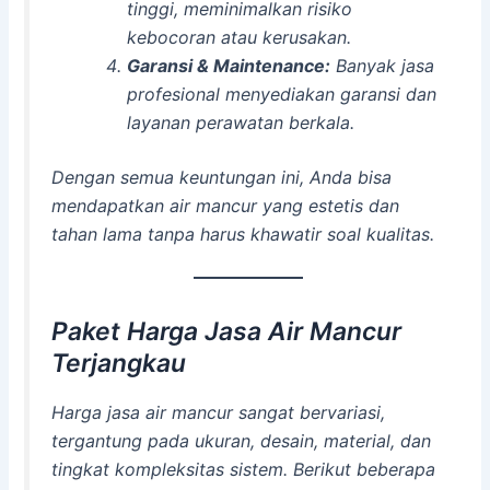
tinggi, meminimalkan risiko
kebocoran atau kerusakan.
Garansi & Maintenance:
Banyak jasa
profesional menyediakan garansi dan
layanan perawatan berkala.
Dengan semua keuntungan ini, Anda bisa
mendapatkan air mancur yang estetis dan
tahan lama tanpa harus khawatir soal kualitas.
Paket Harga Jasa Air Mancur
Terjangkau
Harga jasa air mancur sangat bervariasi,
tergantung pada ukuran, desain, material, dan
tingkat kompleksitas sistem. Berikut beberapa