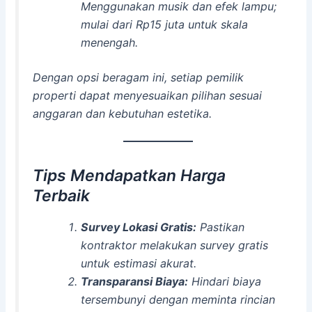
Menggunakan musik dan efek lampu;
mulai dari Rp15 juta untuk skala
menengah.
Dengan opsi beragam ini, setiap pemilik
properti dapat menyesuaikan pilihan sesuai
anggaran dan kebutuhan estetika.
Tips Mendapatkan Harga
Terbaik
Survey Lokasi Gratis:
Pastikan
kontraktor melakukan survey gratis
untuk estimasi akurat.
Transparansi Biaya:
Hindari biaya
tersembunyi dengan meminta rincian