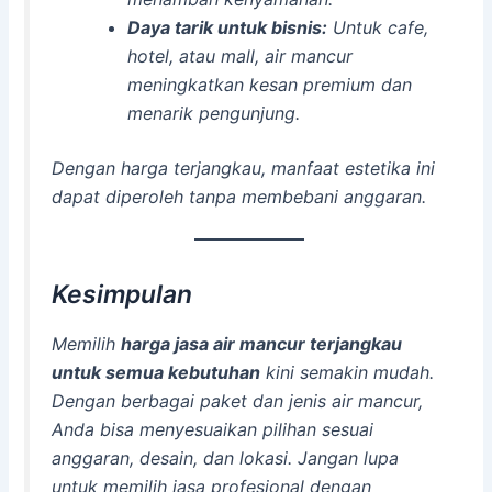
Daya tarik untuk bisnis:
Untuk cafe,
hotel, atau mall, air mancur
meningkatkan kesan premium dan
menarik pengunjung.
Dengan harga terjangkau, manfaat estetika ini
dapat diperoleh tanpa membebani anggaran.
Kesimpulan
Memilih
harga jasa air mancur terjangkau
untuk semua kebutuhan
kini semakin mudah.
Dengan berbagai paket dan jenis air mancur,
Anda bisa menyesuaikan pilihan sesuai
anggaran, desain, dan lokasi. Jangan lupa
untuk memilih jasa profesional dengan