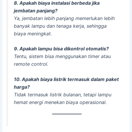
8. Apakah biaya instalasi berbeda jika
jembatan panjang?
Ya, jembatan lebih panjang memerlukan lebih
banyak lampu dan tenaga kerja, sehingga
biaya meningkat.
9. Apakah lampu bisa dikontrol otomatis?
Tentu, sistem bisa menggunakan timer atau
remote control.
10. Apakah biaya listrik termasuk dalam paket
harga?
Tidak termasuk listrik bulanan, tetapi lampu
hemat energi menekan biaya operasional.