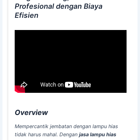
Profesional dengan Biaya
Efisien
Overview
Mempercantik jembatan dengan lampu hias
tidak harus mahal. Dengan
jasa lampu hias