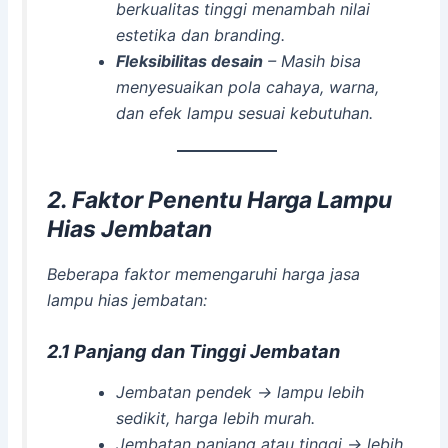
berkualitas tinggi menambah nilai
estetika dan branding.
Fleksibilitas desain
– Masih bisa
menyesuaikan pola cahaya, warna,
dan efek lampu sesuai kebutuhan.
2. Faktor Penentu Harga Lampu
Hias Jembatan
Beberapa faktor memengaruhi harga jasa
lampu hias jembatan:
2.1 Panjang dan Tinggi Jembatan
Jembatan pendek → lampu lebih
sedikit, harga lebih murah.
Jembatan panjang atau tinggi → lebih