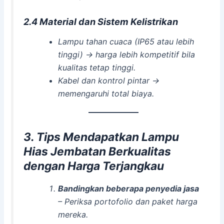
2.4 Material dan Sistem Kelistrikan
Lampu tahan cuaca (IP65 atau lebih
tinggi) → harga lebih kompetitif bila
kualitas tetap tinggi.
Kabel dan kontrol pintar →
memengaruhi total biaya.
3. Tips Mendapatkan Lampu
Hias Jembatan Berkualitas
dengan Harga Terjangkau
Bandingkan beberapa penyedia jasa
– Periksa portofolio dan paket harga
mereka.