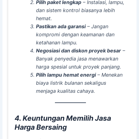
Pilih paket lengkap
– Instalasi, lampu,
dan sistem kontrol biasanya lebih
hemat.
Pastikan ada garansi
– Jangan
kompromi dengan keamanan dan
ketahanan lampu.
Negosiasi dan diskon proyek besar
–
Banyak penyedia jasa menawarkan
harga spesial untuk proyek panjang.
Pilih lampu hemat energi
– Menekan
biaya listrik bulanan sekaligus
menjaga kualitas cahaya.
4. Keuntungan Memilih Jasa
Harga Bersaing