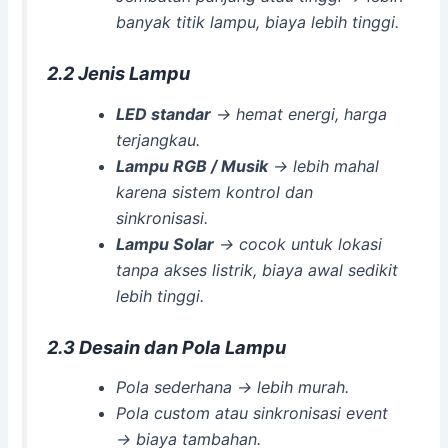
banyak titik lampu, biaya lebih tinggi.
2.2 Jenis Lampu
LED standar
→ hemat energi, harga
terjangkau.
Lampu RGB / Musik
→ lebih mahal
karena sistem kontrol dan
sinkronisasi.
Lampu Solar
→ cocok untuk lokasi
tanpa akses listrik, biaya awal sedikit
lebih tinggi.
2.3 Desain dan Pola Lampu
Pola sederhana → lebih murah.
Pola custom atau sinkronisasi event
→ biaya tambahan.