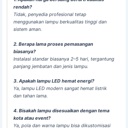
rendah?
Tidak, penyedia profesional tetap
menggunakan lampu berkualitas tinggi dan
sistem aman.
2. Berapa lama proses pemasangan
biasanya?
Instalasi standar biasanya 2–5 hari, tergantung
panjang jembatan dan jenis lampu.
3. Apakah lampu LED hemat energi?
Ya, lampu LED modern sangat hemat listrik
dan tahan lama.
4. Bisakah lampu disesuaikan dengan tema
kota atau event?
Ya, pola dan warna lampu bisa dikustomisasi