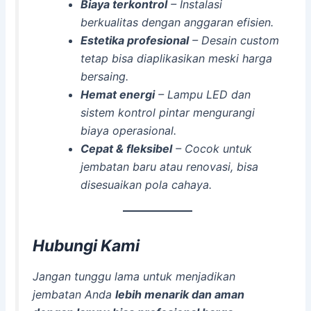
Biaya terkontrol
– Instalasi
berkualitas dengan anggaran efisien.
Estetika profesional
– Desain custom
tetap bisa diaplikasikan meski harga
bersaing.
Hemat energi
– Lampu LED dan
sistem kontrol pintar mengurangi
biaya operasional.
Cepat & fleksibel
– Cocok untuk
jembatan baru atau renovasi, bisa
disesuaikan pola cahaya.
Hubungi Kami
Jangan tunggu lama untuk menjadikan
jembatan Anda
lebih menarik dan aman