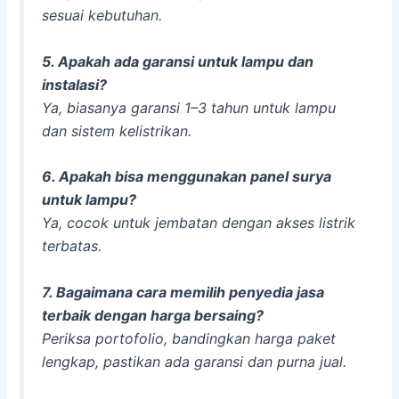
sesuai kebutuhan.
5. Apakah ada garansi untuk lampu dan
instalasi?
Ya, biasanya garansi 1–3 tahun untuk lampu
dan sistem kelistrikan.
6. Apakah bisa menggunakan panel surya
untuk lampu?
Ya, cocok untuk jembatan dengan akses listrik
terbatas.
7. Bagaimana cara memilih penyedia jasa
terbaik dengan harga bersaing?
Periksa portofolio, bandingkan harga paket
lengkap, pastikan ada garansi dan purna jual.