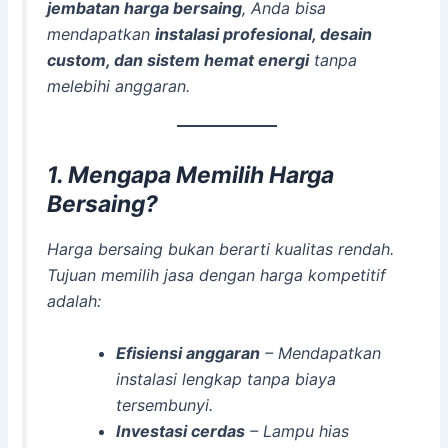
jembatan harga bersaing
, Anda bisa
mendapatkan
instalasi profesional, desain
custom, dan sistem hemat energi
tanpa
melebihi anggaran.
1. Mengapa Memilih Harga
Bersaing?
Harga bersaing bukan berarti kualitas rendah.
Tujuan memilih jasa dengan harga kompetitif
adalah:
Efisiensi anggaran
– Mendapatkan
instalasi lengkap tanpa biaya
tersembunyi.
Investasi cerdas
– Lampu hias