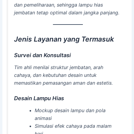
dan pemeliharaan, sehingga lampu hias
jembatan tetap optimal dalam jangka panjang.
Jenis Layanan yang Termasuk
Survei dan Konsultasi
Tim ahli menilai struktur jembatan, arah
cahaya, dan kebutuhan desain untuk
memastikan pemasangan aman dan estetis.
Desain Lampu Hias
Mockup desain lampu dan pola
animasi
Simulasi efek cahaya pada malam
hari