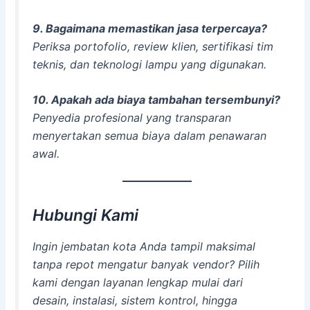
9. Bagaimana memastikan jasa terpercaya?
Periksa portofolio, review klien, sertifikasi tim
teknis, dan teknologi lampu yang digunakan.
10. Apakah ada biaya tambahan tersembunyi?
Penyedia profesional yang transparan
menyertakan semua biaya dalam penawaran
awal.
Hubungi Kami
Ingin jembatan kota Anda tampil maksimal
tanpa repot mengatur banyak vendor? Pilih
kami dengan layanan lengkap mulai dari
desain, instalasi, sistem kontrol, hingga