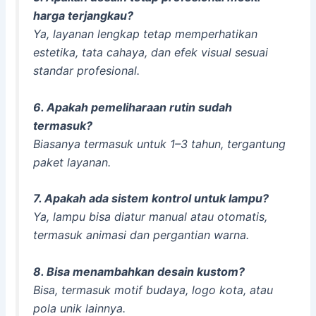
harga terjangkau?
Ya, layanan lengkap tetap memperhatikan
estetika, tata cahaya, dan efek visual sesuai
standar profesional.
6. Apakah pemeliharaan rutin sudah
termasuk?
Biasanya termasuk untuk 1–3 tahun, tergantung
paket layanan.
7. Apakah ada sistem kontrol untuk lampu?
Ya, lampu bisa diatur manual atau otomatis,
termasuk animasi dan pergantian warna.
8. Bisa menambahkan desain kustom?
Bisa, termasuk motif budaya, logo kota, atau
pola unik lainnya.