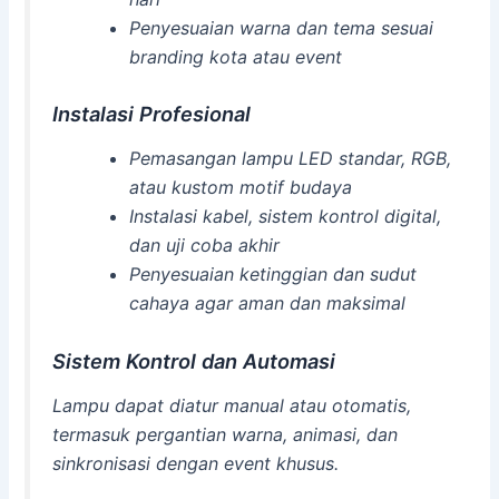
Penyesuaian warna dan tema sesuai
branding kota atau event
Instalasi Profesional
Pemasangan lampu LED standar, RGB,
atau kustom motif budaya
Instalasi kabel, sistem kontrol digital,
dan uji coba akhir
Penyesuaian ketinggian dan sudut
cahaya agar aman dan maksimal
Sistem Kontrol dan Automasi
Lampu dapat diatur manual atau otomatis,
termasuk pergantian warna, animasi, dan
sinkronisasi dengan event khusus.