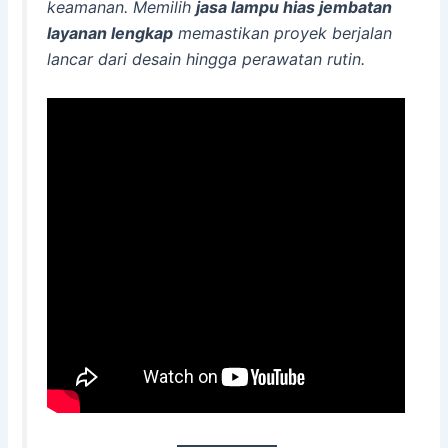
keamanan. Memilih
jasa lampu hias jembatan
layanan lengkap
memastikan proyek berjalan
lancar dari desain hingga perawatan rutin.