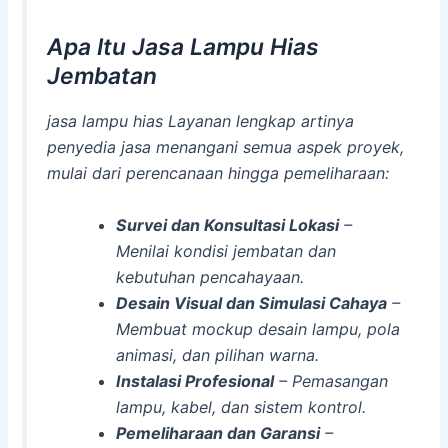
Apa Itu Jasa Lampu Hias
Jembatan
jasa lampu hias Layanan lengkap artinya
penyedia jasa menangani semua aspek proyek,
mulai dari perencanaan hingga pemeliharaan:
Survei dan Konsultasi Lokasi
–
Menilai kondisi jembatan dan
kebutuhan pencahayaan.
Desain Visual dan Simulasi Cahaya
–
Membuat mockup desain lampu, pola
animasi, dan pilihan warna.
Instalasi Profesional
– Pemasangan
lampu, kabel, dan sistem kontrol.
Pemeliharaan dan Garansi
–