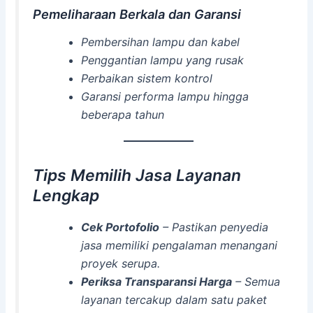
Pemeliharaan Berkala dan Garansi
Pembersihan lampu dan kabel
Penggantian lampu yang rusak
Perbaikan sistem kontrol
Garansi performa lampu hingga
beberapa tahun
Tips Memilih Jasa Layanan
Lengkap
Cek Portofolio
– Pastikan penyedia
jasa memiliki pengalaman menangani
proyek serupa.
Periksa Transparansi Harga
– Semua
layanan tercakup dalam satu paket