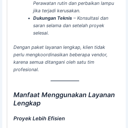
Perawatan rutin dan perbaikan lampu
jika terjadi kerusakan.
Dukungan Teknis
– Konsultasi dan
saran selama dan setelah proyek
selesai.
Dengan paket layanan lengkap, klien tidak
perlu mengkoordinasikan beberapa vendor,
karena semua ditangani oleh satu tim
profesional.
Manfaat Menggunakan Layanan
Lengkap
Proyek Lebih Efisien