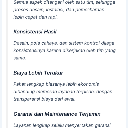
Semua aspek ditangani oleh satu tim, sehingga
proses desain, instalasi, dan pemeliharaan
lebih cepat dan rapi.
Konsistensi Hasil
Desain, pola cahaya, dan sistem kontrol dijaga
konsistensinya karena dikerjakan oleh tim yang
sama.
Biaya Lebih Terukur
Paket lengkap biasanya lebih ekonomis
dibanding memesan layanan terpisah, dengan
transparansi biaya dari awal.
Garansi dan Maintenance Terjamin
Layanan lengkap selalu menyertakan garansi