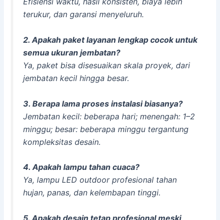
Efisiensi waktu, hasil konsisten, biaya lebih
terukur, dan garansi menyeluruh.
2. Apakah paket layanan lengkap cocok untuk
semua ukuran jembatan?
Ya, paket bisa disesuaikan skala proyek, dari
jembatan kecil hingga besar.
3. Berapa lama proses instalasi biasanya?
Jembatan kecil: beberapa hari; menengah: 1–2
minggu; besar: beberapa minggu tergantung
kompleksitas desain.
4. Apakah lampu tahan cuaca?
Ya, lampu LED outdoor profesional tahan
hujan, panas, dan kelembapan tinggi.
5. Apakah desain tetap profesional meski