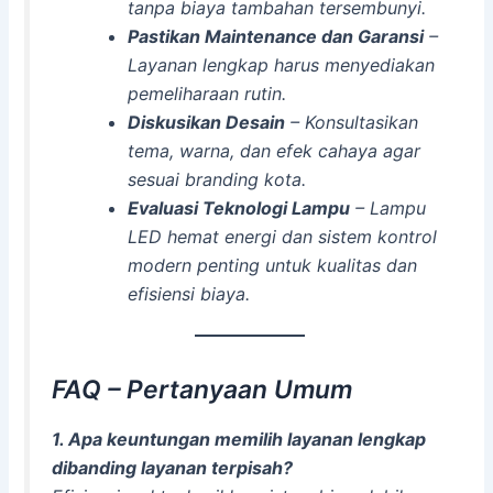
tanpa biaya tambahan tersembunyi.
Pastikan Maintenance dan Garansi
–
Layanan lengkap harus menyediakan
pemeliharaan rutin.
Diskusikan Desain
– Konsultasikan
tema, warna, dan efek cahaya agar
sesuai branding kota.
Evaluasi Teknologi Lampu
– Lampu
LED hemat energi dan sistem kontrol
modern penting untuk kualitas dan
efisiensi biaya.
FAQ – Pertanyaan Umum
1. Apa keuntungan memilih layanan lengkap
dibanding layanan terpisah?