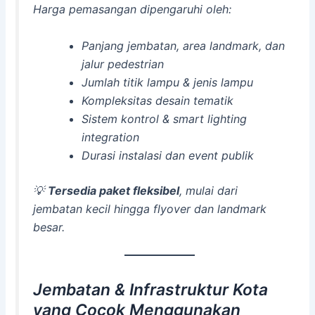
Harga pemasangan dipengaruhi oleh:
Panjang jembatan, area landmark, dan
jalur pedestrian
Jumlah titik lampu & jenis lampu
Kompleksitas desain tematik
Sistem kontrol & smart lighting
integration
Durasi instalasi dan event publik
💡
Tersedia paket fleksibel
, mulai dari
jembatan kecil hingga flyover dan landmark
besar.
Jembatan & Infrastruktur Kota
yang Cocok Menggunakan