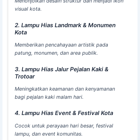
Menonjolkan desain struktur dan menjadi ikon
visual kota.
2. Lampu Hias Landmark & Monumen
Kota
Memberikan pencahayaan artistik pada
patung, monumen, dan area publik.
3. Lampu Hias Jalur Pejalan Kaki &
Trotoar
Meningkatkan keamanan dan kenyamanan
bagi pejalan kaki malam hari.
4. Lampu Hias Event & Festival Kota
Cocok untuk perayaan hari besar, festival
lampu, dan event komunitas.