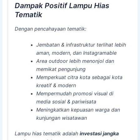
Dampak Positif Lampu Hias
Tematik
Dengan pencahayaan tematik:
Jembatan & infrastruktur terlihat lebih
aman, modern, dan Instagramable
Area outdoor lebih menonjol dan
memikat pengunjung
Memperkuat citra kota sebagai kota
kreatif & modern
Mempermudah promosi visual di
media sosial & pariwisata
Meningkatkan kepuasan warga dan
kunjungan wisatawan
Lampu hias tematik adalah
investasi jangka