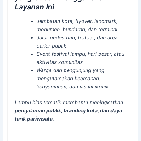
Layanan Ini
Jembatan kota, flyover, landmark,
monumen, bundaran, dan terminal
Jalur pedestrian, trotoar, dan area
parkir publik
Event festival lampu, hari besar, atau
aktivitas komunitas
Warga dan pengunjung yang
mengutamakan keamanan,
kenyamanan, dan visual ikonik
Lampu hias tematik membantu meningkatkan
pengalaman publik, branding kota, dan daya
tarik pariwisata
.