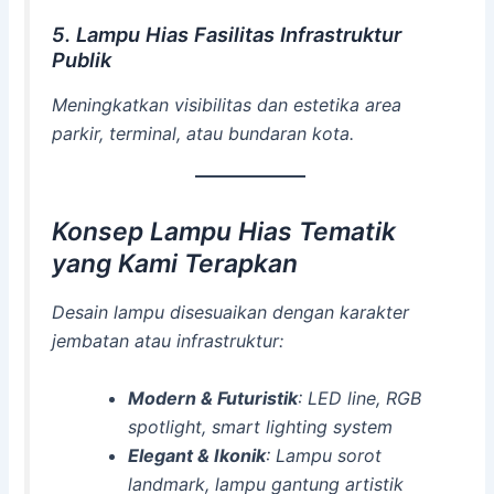
5. Lampu Hias Fasilitas Infrastruktur
Publik
Meningkatkan visibilitas dan estetika area
parkir, terminal, atau bundaran kota.
Konsep Lampu Hias Tematik
yang Kami Terapkan
Desain lampu disesuaikan dengan karakter
jembatan atau infrastruktur:
Modern & Futuristik
: LED line, RGB
spotlight, smart lighting system
Elegant & Ikonik
: Lampu sorot
landmark, lampu gantung artistik