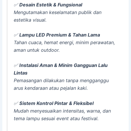
✅
Desain Estetik & Fungsional
Mengutamakan keselamatan publik dan
estetika visual.
✅
Lampu LED Premium & Tahan Lama
Tahan cuaca, hemat energi, minim perawatan,
aman untuk outdoor.
✅
Instalasi Aman & Minim Gangguan Lalu
Lintas
Pemasangan dilakukan tanpa mengganggu
arus kendaraan atau pejalan kaki.
✅
Sistem Kontrol Pintar & Fleksibel
Mudah menyesuaikan intensitas, warna, dan
tema lampu sesuai event atau festival.