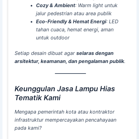
Cozy & Ambient
: Warm light untuk
jalur pedestrian atau area publik
Eco-Friendly & Hemat Energi
: LED
tahan cuaca, hemat energi, aman
untuk outdoor
Setiap desain dibuat agar
selaras dengan
arsitektur, keamanan, dan pengalaman publik
.
Keunggulan Jasa Lampu Hias
Tematik Kami
Mengapa pemerintah kota atau kontraktor
infrastruktur mempercayakan pencahayaan
pada kami?