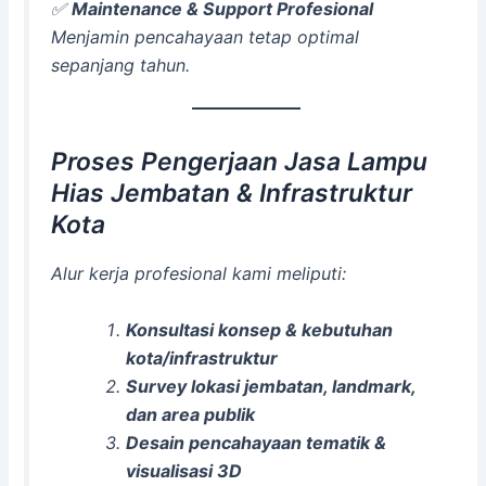
✅
Maintenance & Support Profesional
Menjamin pencahayaan tetap optimal
sepanjang tahun.
Proses Pengerjaan Jasa Lampu
Hias Jembatan & Infrastruktur
Kota
Alur kerja profesional kami meliputi:
Konsultasi konsep & kebutuhan
kota/infrastruktur
Survey lokasi jembatan, landmark,
dan area publik
Desain pencahayaan tematik &
visualisasi 3D