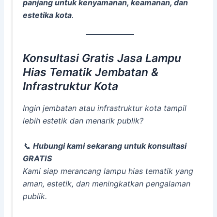
panjang untuk kenyamanan, keamanan, dan
estetika kota
.
Konsultasi Gratis Jasa Lampu
Hias Tematik Jembatan &
Infrastruktur Kota
Ingin jembatan atau infrastruktur kota tampil
lebih estetik dan menarik publik?
📞
Hubungi kami sekarang untuk konsultasi
GRATIS
Kami siap merancang lampu hias tematik yang
aman, estetik, dan meningkatkan pengalaman
publik.