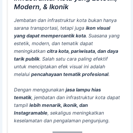
Modern, & Ikonik
Jembatan dan infrastruktur kota bukan hanya
sarana transportasi, tetapi juga
ikon visual
yang dapat mempercantik kota
. Suasana yang
estetik, modern, dan tematik dapat
meningkatkan
citra kota, pariwisata, dan daya
tarik publik
. Salah satu cara paling efektif
untuk menciptakan efek visual ini adalah
melalui
pencahayaan tematik profesional
.
Dengan menggunakan
jasa lampu hias
tematik
, jembatan dan infrastruktur kota dapat
tampil
lebih menarik, ikonik, dan
Instagramable
, sekaligus meningkatkan
keselamatan dan pengalaman pengunjung.