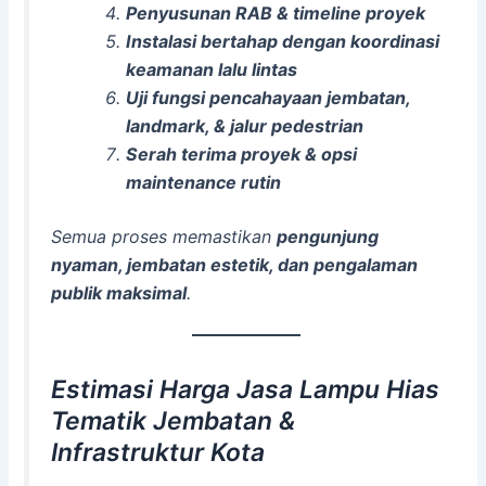
Penyusunan RAB & timeline proyek
Instalasi bertahap dengan koordinasi
keamanan lalu lintas
Uji fungsi pencahayaan jembatan,
landmark, & jalur pedestrian
Serah terima proyek & opsi
maintenance rutin
Semua proses memastikan
pengunjung
nyaman, jembatan estetik, dan pengalaman
publik maksimal
.
Estimasi Harga Jasa Lampu Hias
Tematik Jembatan &
Infrastruktur Kota