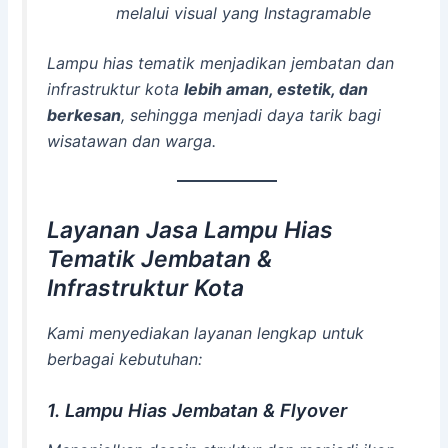
melalui visual yang Instagramable
Lampu hias tematik menjadikan jembatan dan
infrastruktur kota
lebih aman, estetik, dan
berkesan
, sehingga menjadi daya tarik bagi
wisatawan dan warga.
Layanan Jasa Lampu Hias
Tematik Jembatan &
Infrastruktur Kota
Kami menyediakan layanan lengkap untuk
berbagai kebutuhan:
1. Lampu Hias Jembatan & Flyover