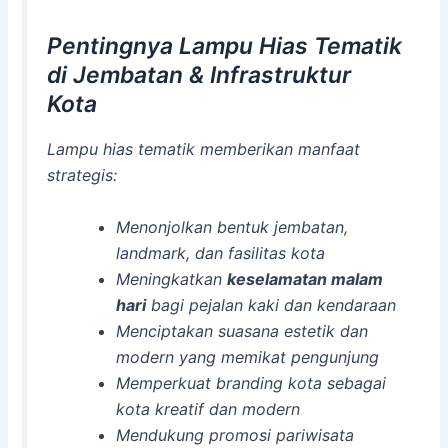
Pentingnya Lampu Hias Tematik
di Jembatan & Infrastruktur
Kota
Lampu hias tematik memberikan manfaat
strategis:
Menonjolkan bentuk jembatan,
landmark, dan fasilitas kota
Meningkatkan
keselamatan malam
hari
bagi pejalan kaki dan kendaraan
Menciptakan suasana estetik dan
modern yang memikat pengunjung
Memperkuat branding kota sebagai
kota kreatif dan modern
Mendukung promosi pariwisata