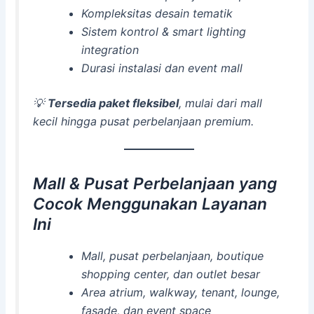
Kompleksitas desain tematik
Sistem kontrol & smart lighting
integration
Durasi instalasi dan event mall
💡
Tersedia paket fleksibel
, mulai dari mall
kecil hingga pusat perbelanjaan premium.
Mall & Pusat Perbelanjaan yang
Cocok Menggunakan Layanan
Ini
Mall, pusat perbelanjaan, boutique
shopping center, dan outlet besar
Area atrium, walkway, tenant, lounge,
fasade, dan event space