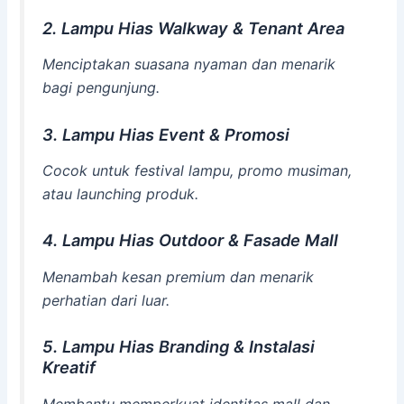
2. Lampu Hias Walkway & Tenant Area
Menciptakan suasana nyaman dan menarik
bagi pengunjung.
3. Lampu Hias Event & Promosi
Cocok untuk festival lampu, promo musiman,
atau launching produk.
4. Lampu Hias Outdoor & Fasade Mall
Menambah kesan premium dan menarik
perhatian dari luar.
5. Lampu Hias Branding & Instalasi
Kreatif
Membantu memperkuat identitas mall dan