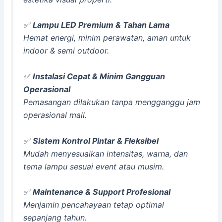
✅
Lampu LED Premium & Tahan Lama
Hemat energi, minim perawatan, aman untuk
indoor & semi outdoor.
✅
Instalasi Cepat & Minim Gangguan
Operasional
Pemasangan dilakukan tanpa mengganggu jam
operasional mall.
✅
Sistem Kontrol Pintar & Fleksibel
Mudah menyesuaikan intensitas, warna, dan
tema lampu sesuai event atau musim.
✅
Maintenance & Support Profesional
Menjamin pencahayaan tetap optimal
sepanjang tahun.