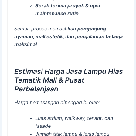
Serah terima proyek & opsi
maintenance rutin
Semua proses memastikan
pengunjung
nyaman, mall estetik, dan pengalaman belanja
maksimal
.
Estimasi Harga Jasa Lampu Hias
Tematik Mall & Pusat
Perbelanjaan
Harga pemasangan dipengaruhi oleh:
Luas atrium, walkway, tenant, dan
fasade
Jumlah titik lampu & jenis lampu