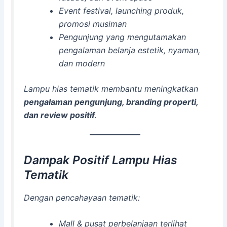
Event festival, launching produk,
promosi musiman
Pengunjung yang mengutamakan
pengalaman belanja estetik, nyaman,
dan modern
Lampu hias tematik membantu meningkatkan
pengalaman pengunjung, branding properti,
dan review positif
.
Dampak Positif Lampu Hias
Tematik
Dengan pencahayaan tematik:
Mall & pusat perbelanjaan terlihat