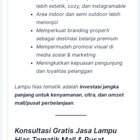
lebih estetik, cozy, dan Instagramable
Area indoor dan semi outdoor lebih
menonjol
Memperkuat branding properti
sebagai destinasi belanja premium
Mempermudah promosi visual di
media sosial & marketing
Meningkatkan kepuasan pengunjung
dan loyalitas pelanggan
Lampu hias tematik adalah
investasi jangka
panjang untuk kenyamanan, citra, dan omzet
mall/pusat perbelanjaan
.
Konsultasi Gratis Jasa Lampu
Hias Tematik Mall & Pusat