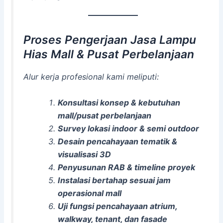
Proses Pengerjaan Jasa Lampu
Hias Mall & Pusat Perbelanjaan
Alur kerja profesional kami meliputi:
Konsultasi konsep & kebutuhan
mall/pusat perbelanjaan
Survey lokasi indoor & semi outdoor
Desain pencahayaan tematik &
visualisasi 3D
Penyusunan RAB & timeline proyek
Instalasi bertahap sesuai jam
operasional mall
Uji fungsi pencahayaan atrium,
walkway, tenant, dan fasade