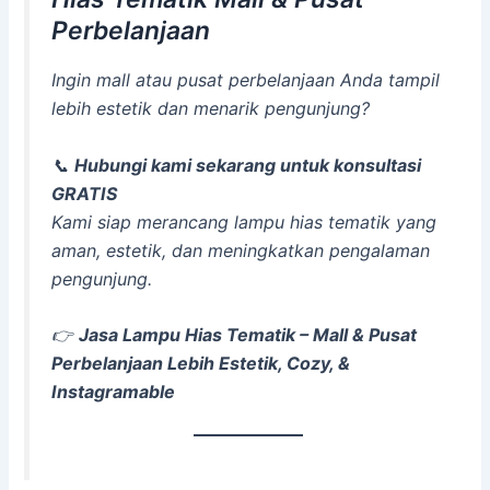
Perbelanjaan
Ingin mall atau pusat perbelanjaan Anda tampil
lebih estetik dan menarik pengunjung?
📞
Hubungi kami sekarang untuk konsultasi
GRATIS
Kami siap merancang lampu hias tematik yang
aman, estetik, dan meningkatkan pengalaman
pengunjung.
👉
Jasa Lampu Hias Tematik – Mall & Pusat
Perbelanjaan Lebih Estetik, Cozy, &
Instagramable