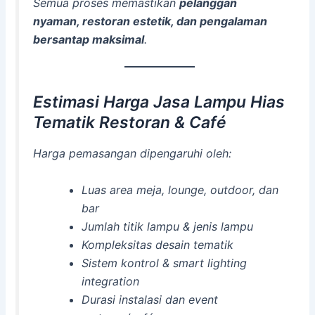
Semua proses memastikan
pelanggan
nyaman, restoran estetik, dan pengalaman
bersantap maksimal
.
Estimasi Harga Jasa Lampu Hias
Tematik Restoran & Café
Harga pemasangan dipengaruhi oleh:
Luas area meja, lounge, outdoor, dan
bar
Jumlah titik lampu & jenis lampu
Kompleksitas desain tematik
Sistem kontrol & smart lighting
integration
Durasi instalasi dan event