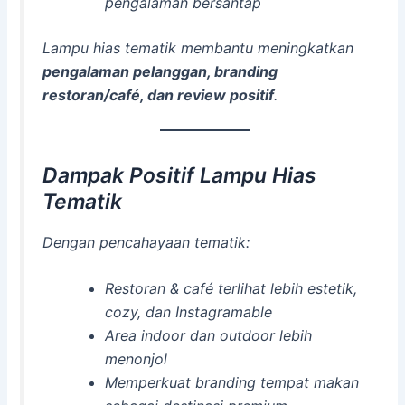
pengalaman bersantap
Lampu hias tematik membantu meningkatkan
pengalaman pelanggan, branding
restoran/café, dan review positif
.
Dampak Positif Lampu Hias
Tematik
Dengan pencahayaan tematik:
Restoran & café terlihat lebih estetik,
cozy, dan Instagramable
Area indoor dan outdoor lebih
menonjol
Memperkuat branding tempat makan