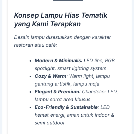
Konsep Lampu Hias Tematik
yang Kami Terapkan
Desain lampu disesuaikan dengan karakter
restoran atau café:
Modern & Minimalis
: LED line, RGB
spotlight, smart lighting system
Cozy & Warm
: Warm light, lampu
gantung artistik, lampu meja
Elegant & Premium
: Chandelier LED,
lampu sorot area khusus
Eco-Friendly & Sustainable
: LED
hemat energi, aman untuk indoor &
semi outdoor