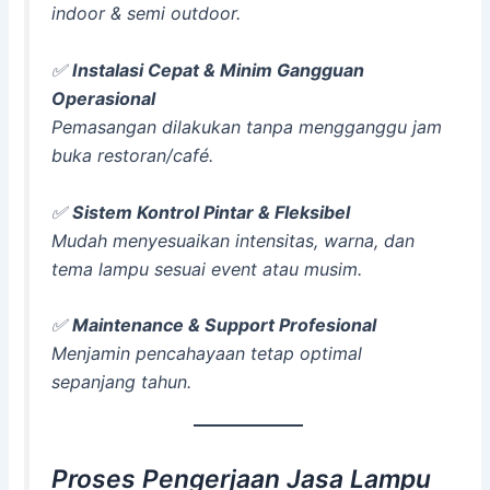
indoor & semi outdoor.
✅
Instalasi Cepat & Minim Gangguan
Operasional
Pemasangan dilakukan tanpa mengganggu jam
buka restoran/café.
✅
Sistem Kontrol Pintar & Fleksibel
Mudah menyesuaikan intensitas, warna, dan
tema lampu sesuai event atau musim.
✅
Maintenance & Support Profesional
Menjamin pencahayaan tetap optimal
sepanjang tahun.
Proses Pengerjaan Jasa Lampu