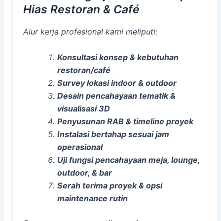
Hias Restoran & Café
Alur kerja profesional kami meliputi:
Konsultasi konsep & kebutuhan
restoran/café
Survey lokasi indoor & outdoor
Desain pencahayaan tematik &
visualisasi 3D
Penyusunan RAB & timeline proyek
Instalasi bertahap sesuai jam
operasional
Uji fungsi pencahayaan meja, lounge,
outdoor, & bar
Serah terima proyek & opsi
maintenance rutin