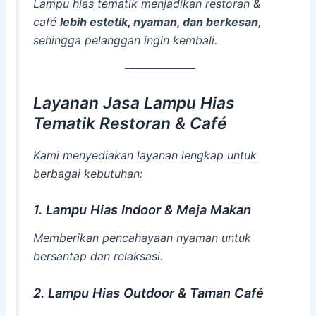
Lampu hias tematik menjadikan restoran &
café
lebih estetik, nyaman, dan berkesan
,
sehingga pelanggan ingin kembali.
Layanan Jasa Lampu Hias
Tematik Restoran & Café
Kami menyediakan layanan lengkap untuk
berbagai kebutuhan:
1. Lampu Hias Indoor & Meja Makan
Memberikan pencahayaan nyaman untuk
bersantap dan relaksasi.
2. Lampu Hias Outdoor & Taman Café