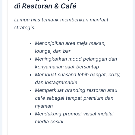
di Restoran & Café
Lampu hias tematik memberikan manfaat
strategis:
Menonjolkan area meja makan,
lounge, dan bar
Meningkatkan mood pelanggan dan
kenyamanan saat bersantap
Membuat suasana lebih hangat, cozy,
dan Instagramable
Memperkuat branding restoran atau
café sebagai tempat premium dan
nyaman
Mendukung promosi visual melalui
media sosial