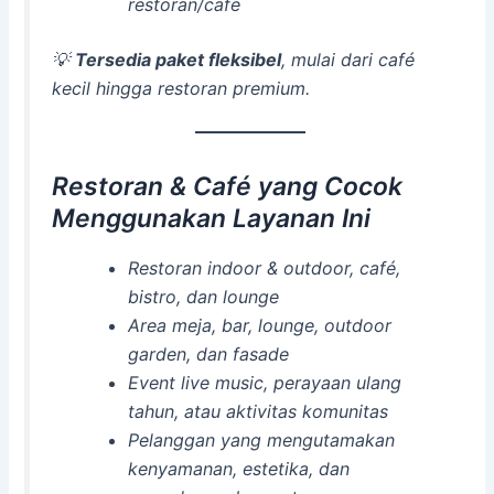
restoran/café
💡
Tersedia paket fleksibel
, mulai dari café
kecil hingga restoran premium.
Restoran & Café yang Cocok
Menggunakan Layanan Ini
Restoran indoor & outdoor, café,
bistro, dan lounge
Area meja, bar, lounge, outdoor
garden, dan fasade
Event live music, perayaan ulang
tahun, atau aktivitas komunitas
Pelanggan yang mengutamakan
kenyamanan, estetika, dan