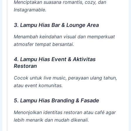
Menciptakan suasana romantis, cozy, dan
Instagramable.
3. Lampu Hias Bar & Lounge Area
Menambah keindahan visual dan memperkuat
atmosfer tempat bersantai.
4. Lampu Hias Event & Aktivitas
Restoran
Cocok untuk live music, perayaan ulang tahun,
atau event komunitas.
5. Lampu Hias Branding & Fasade
Menonjolkan identitas restoran atau café agar
lebih menarik dan mudah dikenali.