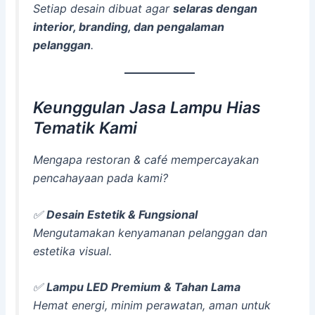
Setiap desain dibuat agar
selaras dengan
interior, branding, dan pengalaman
pelanggan
.
Keunggulan Jasa Lampu Hias
Tematik Kami
Mengapa restoran & café mempercayakan
pencahayaan pada kami?
✅
Desain Estetik & Fungsional
Mengutamakan kenyamanan pelanggan dan
estetika visual.
✅
Lampu LED Premium & Tahan Lama
Hemat energi, minim perawatan, aman untuk