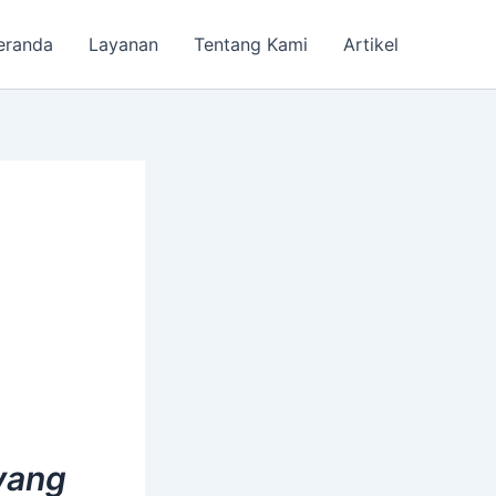
eranda
Layanan
Tentang Kami
Artikel
yang