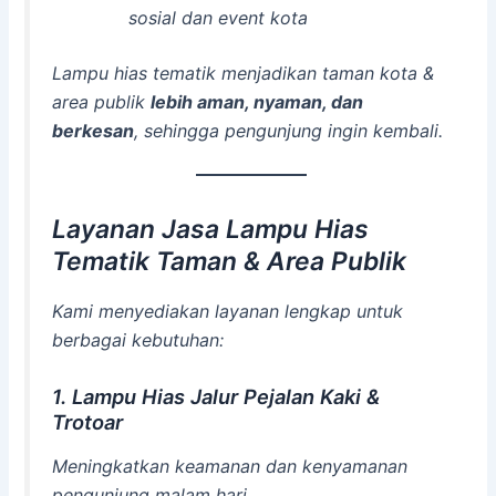
sosial dan event kota
Lampu hias tematik menjadikan taman kota &
area publik
lebih aman, nyaman, dan
berkesan
, sehingga pengunjung ingin kembali.
Layanan Jasa Lampu Hias
Tematik Taman & Area Publik
Kami menyediakan layanan lengkap untuk
berbagai kebutuhan:
1. Lampu Hias Jalur Pejalan Kaki &
Trotoar
Meningkatkan keamanan dan kenyamanan
pengunjung malam hari.