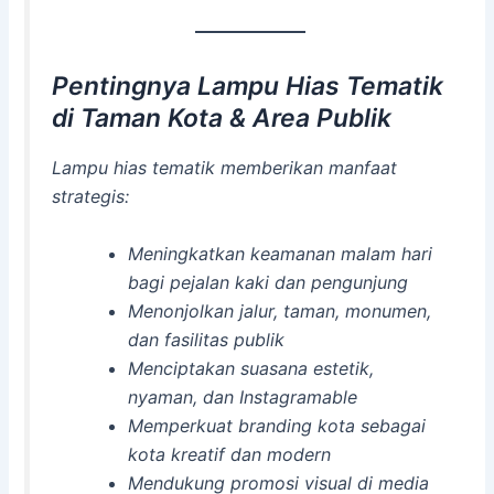
Pentingnya Lampu Hias Tematik
di Taman Kota & Area Publik
Lampu hias tematik memberikan manfaat
strategis:
Meningkatkan keamanan malam hari
bagi pejalan kaki dan pengunjung
Menonjolkan jalur, taman, monumen,
dan fasilitas publik
Menciptakan suasana estetik,
nyaman, dan Instagramable
Memperkuat branding kota sebagai
kota kreatif dan modern
Mendukung promosi visual di media