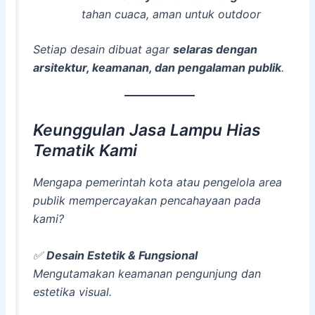
tahan cuaca, aman untuk outdoor
Setiap desain dibuat agar
selaras dengan
arsitektur, keamanan, dan pengalaman publik
.
Keunggulan Jasa Lampu Hias
Tematik Kami
Mengapa pemerintah kota atau pengelola area
publik mempercayakan pencahayaan pada
kami?
✅
Desain Estetik & Fungsional
Mengutamakan keamanan pengunjung dan
estetika visual.