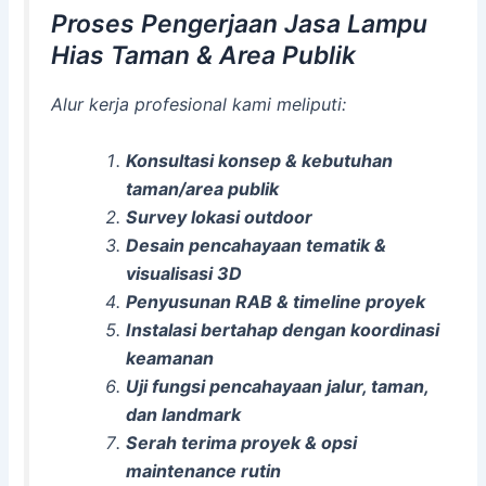
Proses Pengerjaan Jasa Lampu
Hias Taman & Area Publik
Alur kerja profesional kami meliputi:
Konsultasi konsep & kebutuhan
taman/area publik
Survey lokasi outdoor
Desain pencahayaan tematik &
visualisasi 3D
Penyusunan RAB & timeline proyek
Instalasi bertahap dengan koordinasi
keamanan
Uji fungsi pencahayaan jalur, taman,
dan landmark
Serah terima proyek & opsi
maintenance rutin