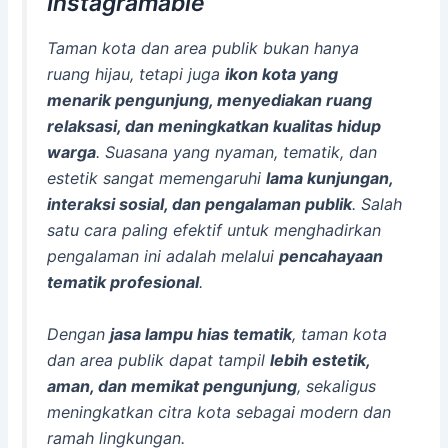
Instagramable
Taman kota dan area publik bukan hanya
ruang hijau, tetapi juga
ikon kota yang
menarik pengunjung, menyediakan ruang
relaksasi, dan meningkatkan kualitas hidup
warga
. Suasana yang nyaman, tematik, dan
estetik sangat memengaruhi
lama kunjungan,
interaksi sosial, dan pengalaman publik
. Salah
satu cara paling efektif untuk menghadirkan
pengalaman ini adalah melalui
pencahayaan
tematik profesional
.
Dengan
jasa lampu hias tematik
, taman kota
dan area publik dapat tampil
lebih estetik,
aman, dan memikat pengunjung
, sekaligus
meningkatkan citra kota sebagai modern dan
ramah lingkungan.