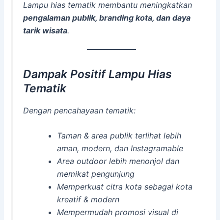
Lampu hias tematik membantu meningkatkan
pengalaman publik, branding kota, dan daya
tarik wisata
.
Dampak Positif Lampu Hias
Tematik
Dengan pencahayaan tematik:
Taman & area publik terlihat lebih
aman, modern, dan Instagramable
Area outdoor lebih menonjol dan
memikat pengunjung
Memperkuat citra kota sebagai kota
kreatif & modern
Mempermudah promosi visual di