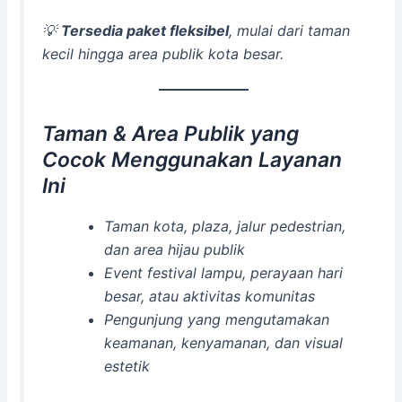
💡
Tersedia paket fleksibel
, mulai dari taman
kecil hingga area publik kota besar.
Taman & Area Publik yang
Cocok Menggunakan Layanan
Ini
Taman kota, plaza, jalur pedestrian,
dan area hijau publik
Event festival lampu, perayaan hari
besar, atau aktivitas komunitas
Pengunjung yang mengutamakan
keamanan, kenyamanan, dan visual
estetik