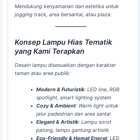
Mendukung kenyamanan dan estetika untuk
jogging track, area bersantai, atau plaza.
Konsep Lampu Hias Tematik
yang Kami Terapkan
Desain lampu disesuaikan dengan karakter
taman atau area publik:
Modern & Futuristik
: LED line, RGB
spotlight, smart lighting system
Cozy & Ambient
: Warm light untuk
jalur pedestrian dan area santai
Elegant & Artistik
: Lampu sorot
patung, lampu gantung artistik
Eco-Friendly & Hemat Energi
: LED