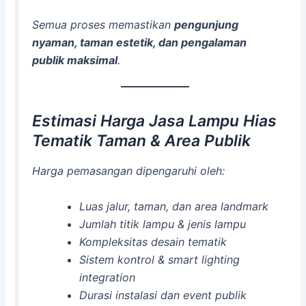
Semua proses memastikan
pengunjung
nyaman, taman estetik, dan pengalaman
publik maksimal
.
Estimasi Harga Jasa Lampu Hias
Tematik Taman & Area Publik
Harga pemasangan dipengaruhi oleh:
Luas jalur, taman, dan area landmark
Jumlah titik lampu & jenis lampu
Kompleksitas desain tematik
Sistem kontrol & smart lighting
integration
Durasi instalasi dan event publik