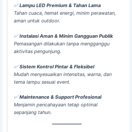
✅
Lampu LED Premium & Tahan Lama
Tahan cuaca, hemat energi, minim perawatan,
aman untuk outdoor.
✅
Instalasi Aman & Minim Gangguan Publik
Pemasangan dilakukan tanpa mengganggu
aktivitas pengunjung.
✅
Sistem Kontrol Pintar & Fleksibel
Mudah menyesuaikan intensitas, warna, dan
tema lampu sesuai event.
✅
Maintenance & Support Profesional
Menjamin pencahayaan tetap optimal
sepanjang tahun.