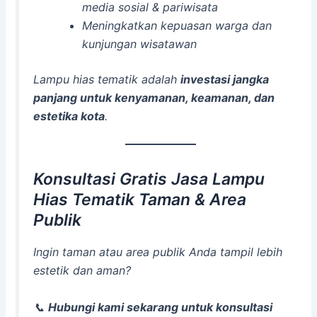
media sosial & pariwisata
Meningkatkan kepuasan warga dan
kunjungan wisatawan
Lampu hias tematik adalah
investasi jangka
panjang untuk kenyamanan, keamanan, dan
estetika kota
.
Konsultasi Gratis Jasa Lampu
Hias Tematik Taman & Area
Publik
Ingin taman atau area publik Anda tampil lebih
estetik dan aman?
📞
Hubungi kami sekarang untuk konsultasi