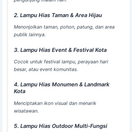
2. Lampu Hias Taman & Area Hijau
Menonjolkan taman, pohon, patung, dan area
publik lainnya.
3. Lampu Hias Event & Festival Kota
Cocok untuk festival lampu, perayaan hari
besar, atau event komunitas.
4. Lampu Hias Monumen & Landmark
Kota
Menciptakan ikon visual dan menarik
wisatawan.
5. Lampu Hias Outdoor Multi-Fungsi