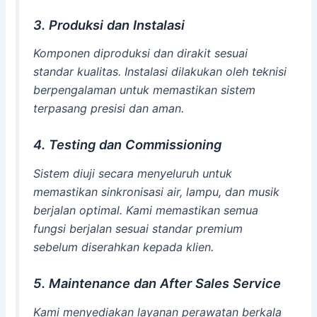
3. Produksi dan Instalasi
Komponen diproduksi dan dirakit sesuai
standar kualitas. Instalasi dilakukan oleh teknisi
berpengalaman untuk memastikan sistem
terpasang presisi dan aman.
4. Testing dan Commissioning
Sistem diuji secara menyeluruh untuk
memastikan sinkronisasi air, lampu, dan musik
berjalan optimal. Kami memastikan semua
fungsi berjalan sesuai standar premium
sebelum diserahkan kepada klien.
5. Maintenance dan After Sales Service
Kami menyediakan layanan perawatan berkala