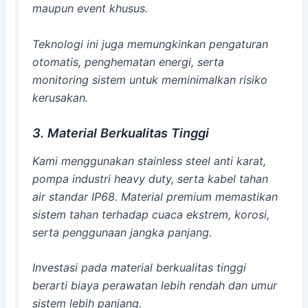
maupun event khusus.
Teknologi ini juga memungkinkan pengaturan
otomatis, penghematan energi, serta
monitoring sistem untuk meminimalkan risiko
kerusakan.
3. Material Berkualitas Tinggi
Kami menggunakan stainless steel anti karat,
pompa industri heavy duty, serta kabel tahan
air standar IP68. Material premium memastikan
sistem tahan terhadap cuaca ekstrem, korosi,
serta penggunaan jangka panjang.
Investasi pada material berkualitas tinggi
berarti biaya perawatan lebih rendah dan umur
sistem lebih panjang.