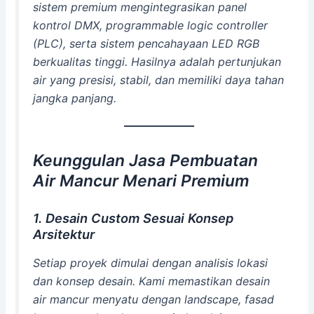
sistem premium mengintegrasikan panel
kontrol DMX, programmable logic controller
(PLC), serta sistem pencahayaan LED RGB
berkualitas tinggi. Hasilnya adalah pertunjukan
air yang presisi, stabil, dan memiliki daya tahan
jangka panjang.
Keunggulan Jasa Pembuatan
Air Mancur Menari Premium
1. Desain Custom Sesuai Konsep
Arsitektur
Setiap proyek dimulai dengan analisis lokasi
dan konsep desain. Kami memastikan desain
air mancur menyatu dengan landscape, fasad