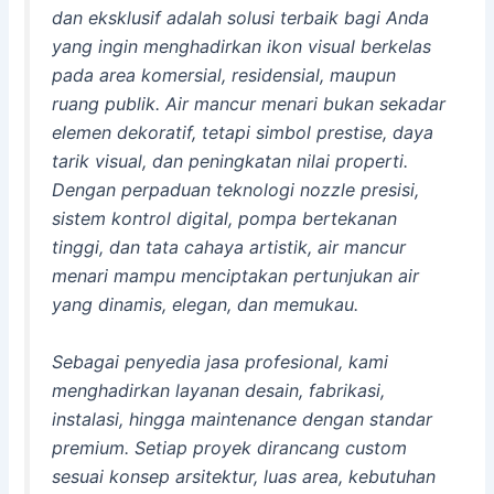
dan eksklusif adalah solusi terbaik bagi Anda
yang ingin menghadirkan ikon visual berkelas
pada area komersial, residensial, maupun
ruang publik. Air mancur menari bukan sekadar
elemen dekoratif, tetapi simbol prestise, daya
tarik visual, dan peningkatan nilai properti.
Dengan perpaduan teknologi nozzle presisi,
sistem kontrol digital, pompa bertekanan
tinggi, dan tata cahaya artistik, air mancur
menari mampu menciptakan pertunjukan air
yang dinamis, elegan, dan memukau.
Sebagai penyedia jasa profesional, kami
menghadirkan layanan desain, fabrikasi,
instalasi, hingga maintenance dengan standar
premium. Setiap proyek dirancang custom
sesuai konsep arsitektur, luas area, kebutuhan