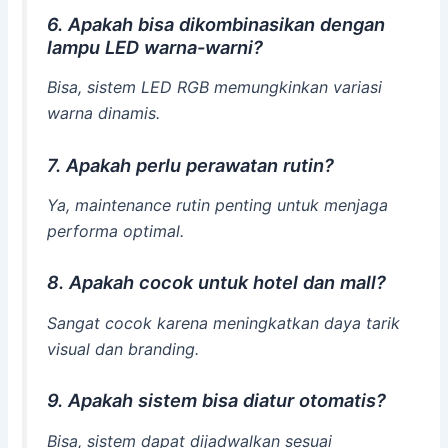
6. Apakah bisa dikombinasikan dengan
lampu LED warna-warni?
Bisa, sistem LED RGB memungkinkan variasi
warna dinamis.
7. Apakah perlu perawatan rutin?
Ya, maintenance rutin penting untuk menjaga
performa optimal.
8. Apakah cocok untuk hotel dan mall?
Sangat cocok karena meningkatkan daya tarik
visual dan branding.
9. Apakah sistem bisa diatur otomatis?
Bisa, sistem dapat dijadwalkan sesuai