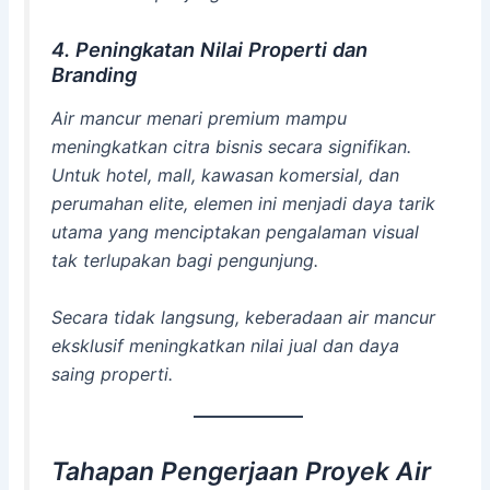
4. Peningkatan Nilai Properti dan
Branding
Air mancur menari premium mampu
meningkatkan citra bisnis secara signifikan.
Untuk hotel, mall, kawasan komersial, dan
perumahan elite, elemen ini menjadi daya tarik
utama yang menciptakan pengalaman visual
tak terlupakan bagi pengunjung.
Secara tidak langsung, keberadaan air mancur
eksklusif meningkatkan nilai jual dan daya
saing properti.
Tahapan Pengerjaan Proyek Air