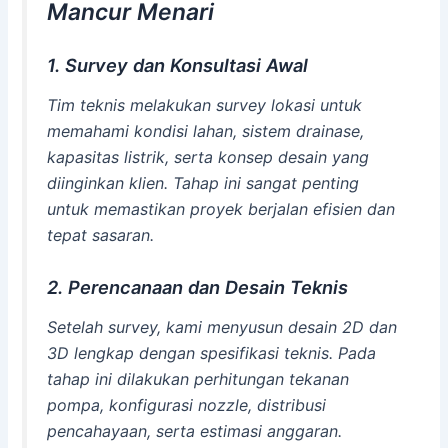
Mancur Menari
1. Survey dan Konsultasi Awal
Tim teknis melakukan survey lokasi untuk
memahami kondisi lahan, sistem drainase,
kapasitas listrik, serta konsep desain yang
diinginkan klien. Tahap ini sangat penting
untuk memastikan proyek berjalan efisien dan
tepat sasaran.
2. Perencanaan dan Desain Teknis
Setelah survey, kami menyusun desain 2D dan
3D lengkap dengan spesifikasi teknis. Pada
tahap ini dilakukan perhitungan tekanan
pompa, konfigurasi nozzle, distribusi
pencahayaan, serta estimasi anggaran.