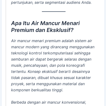
pertunjukan, serta segmentasi audiens Anda.
Apa Itu Air Mancur Menari
Premium dan Eksklusif?
Air mancur menari premium adalah sistem air
mancur modern yang dirancang menggunakan
teknologi kontrol terkomputerisasi sehingga
semburan air dapat bergerak selaras dengan
musik, pencahayaan, dan pola koreografi
tertentu. Konsep eksklusif berarti desainnya
tidak pasaran, dibuat khusus sesuai karakter
proyek, serta menggunakan material dan
komponen berkualitas tinggi.
Berbeda dengan air mancur konvensional,