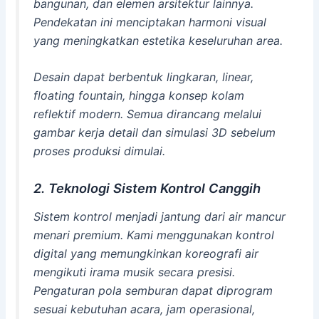
bangunan, dan elemen arsitektur lainnya.
Pendekatan ini menciptakan harmoni visual
yang meningkatkan estetika keseluruhan area.
Desain dapat berbentuk lingkaran, linear,
floating fountain, hingga konsep kolam
reflektif modern. Semua dirancang melalui
gambar kerja detail dan simulasi 3D sebelum
proses produksi dimulai.
2. Teknologi Sistem Kontrol Canggih
Sistem kontrol menjadi jantung dari air mancur
menari premium. Kami menggunakan kontrol
digital yang memungkinkan koreografi air
mengikuti irama musik secara presisi.
Pengaturan pola semburan dapat diprogram
sesuai kebutuhan acara, jam operasional,