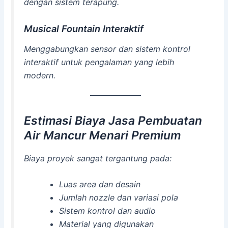
dengan sistem terapung.
Musical Fountain Interaktif
Menggabungkan sensor dan sistem kontrol
interaktif untuk pengalaman yang lebih
modern.
Estimasi Biaya Jasa Pembuatan
Air Mancur Menari Premium
Biaya proyek sangat tergantung pada:
Luas area dan desain
Jumlah nozzle dan variasi pola
Sistem kontrol dan audio
Material yang digunakan