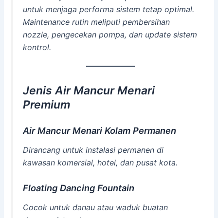
untuk menjaga performa sistem tetap optimal.
Maintenance rutin meliputi pembersihan
nozzle, pengecekan pompa, dan update sistem
kontrol.
Jenis Air Mancur Menari
Premium
Air Mancur Menari Kolam Permanen
Dirancang untuk instalasi permanen di
kawasan komersial, hotel, dan pusat kota.
Floating Dancing Fountain
Cocok untuk danau atau waduk buatan