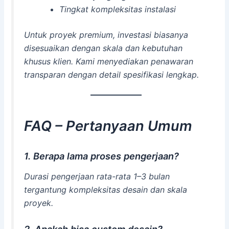
Tingkat kompleksitas instalasi
Untuk proyek premium, investasi biasanya
disesuaikan dengan skala dan kebutuhan
khusus klien. Kami menyediakan penawaran
transparan dengan detail spesifikasi lengkap.
FAQ – Pertanyaan Umum
1. Berapa lama proses pengerjaan?
Durasi pengerjaan rata-rata 1–3 bulan
tergantung kompleksitas desain dan skala
proyek.