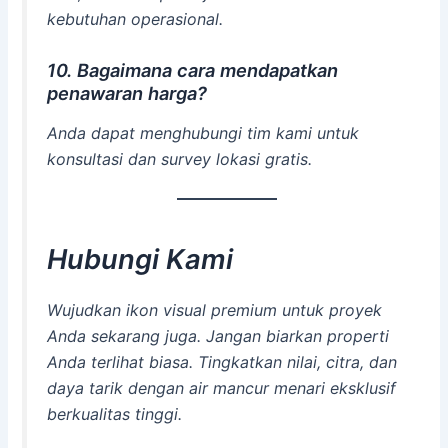
kebutuhan operasional.
10. Bagaimana cara mendapatkan
penawaran harga?
Anda dapat menghubungi tim kami untuk
konsultasi dan survey lokasi gratis.
Hubungi Kami
Wujudkan ikon visual premium untuk proyek
Anda sekarang juga. Jangan biarkan properti
Anda terlihat biasa. Tingkatkan nilai, citra, dan
daya tarik dengan air mancur menari eksklusif
berkualitas tinggi.