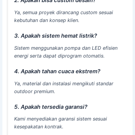
2. Apakah bisa custom desain?
Ya, semua proyek dirancang custom sesuai
kebutuhan dan konsep klien.
3. Apakah sistem hemat listrik?
Sistem menggunakan pompa dan LED efisien
energi serta dapat diprogram otomatis.
4. Apakah tahan cuaca ekstrem?
Ya, material dan instalasi mengikuti standar
outdoor premium.
5. Apakah tersedia garansi?
Kami menyediakan garansi sistem sesuai
kesepakatan kontrak.