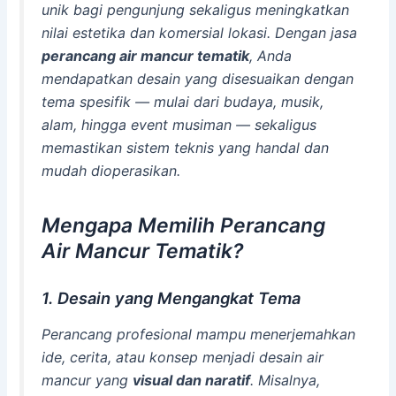
unik bagi pengunjung sekaligus meningkatkan
nilai estetika dan komersial lokasi. Dengan jasa
perancang air mancur tematik
, Anda
mendapatkan desain yang disesuaikan dengan
tema spesifik — mulai dari budaya, musik,
alam, hingga event musiman — sekaligus
memastikan sistem teknis yang handal dan
mudah dioperasikan.
Mengapa Memilih Perancang
Air Mancur Tematik?
1. Desain yang Mengangkat Tema
Perancang profesional mampu menerjemahkan
ide, cerita, atau konsep menjadi desain air
mancur yang
visual dan naratif
. Misalnya,