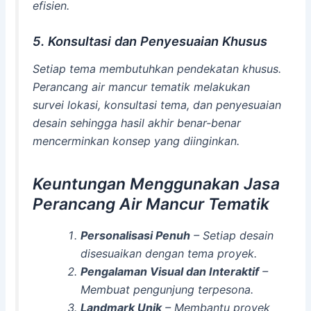
efisien.
5. Konsultasi dan Penyesuaian Khusus
Setiap tema membutuhkan pendekatan khusus.
Perancang air mancur tematik melakukan
survei lokasi, konsultasi tema, dan penyesuaian
desain sehingga hasil akhir benar-benar
mencerminkan konsep yang diinginkan.
Keuntungan Menggunakan Jasa
Perancang Air Mancur Tematik
Personalisasi Penuh
– Setiap desain
disesuaikan dengan tema proyek.
Pengalaman Visual dan Interaktif
–
Membuat pengunjung terpesona.
Landmark Unik
– Membantu proyek