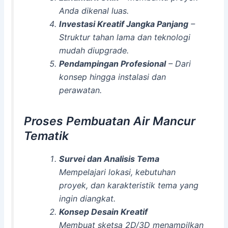
Anda dikenal luas.
Investasi Kreatif Jangka Panjang
–
Struktur tahan lama dan teknologi
mudah diupgrade.
Pendampingan Profesional
– Dari
konsep hingga instalasi dan
perawatan.
Proses Pembuatan Air Mancur
Tematik
Survei dan Analisis Tema
Mempelajari lokasi, kebutuhan
proyek, dan karakteristik tema yang
ingin diangkat.
Konsep Desain Kreatif
Membuat sketsa 2D/3D menampilkan