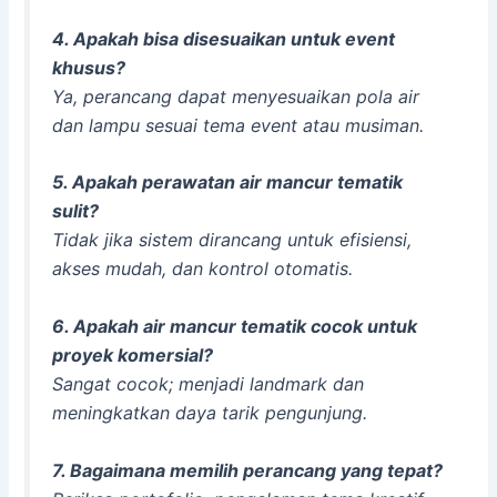
4. Apakah bisa disesuaikan untuk event
khusus?
Ya, perancang dapat menyesuaikan pola air
dan lampu sesuai tema event atau musiman.
5. Apakah perawatan air mancur tematik
sulit?
Tidak jika sistem dirancang untuk efisiensi,
akses mudah, dan kontrol otomatis.
6. Apakah air mancur tematik cocok untuk
proyek komersial?
Sangat cocok; menjadi landmark dan
meningkatkan daya tarik pengunjung.
7. Bagaimana memilih perancang yang tepat?