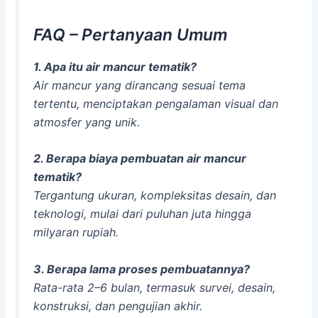
FAQ – Pertanyaan Umum
1. Apa itu air mancur tematik?
Air mancur yang dirancang sesuai tema
tertentu, menciptakan pengalaman visual dan
atmosfer yang unik.
2. Berapa biaya pembuatan air mancur
tematik?
Tergantung ukuran, kompleksitas desain, dan
teknologi, mulai dari puluhan juta hingga
milyaran rupiah.
3. Berapa lama proses pembuatannya?
Rata-rata 2–6 bulan, termasuk survei, desain,
konstruksi, dan pengujian akhir.