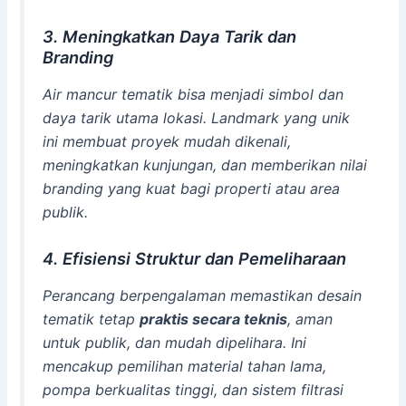
3. Meningkatkan Daya Tarik dan
Branding
Air mancur tematik bisa menjadi simbol dan
daya tarik utama lokasi. Landmark yang unik
ini membuat proyek mudah dikenali,
meningkatkan kunjungan, dan memberikan nilai
branding yang kuat bagi properti atau area
publik.
4. Efisiensi Struktur dan Pemeliharaan
Perancang berpengalaman memastikan desain
tematik tetap
praktis secara teknis
, aman
untuk publik, dan mudah dipelihara. Ini
mencakup pemilihan material tahan lama,
pompa berkualitas tinggi, dan sistem filtrasi