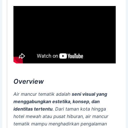
Overview
Air mancur tematik adalah
seni visual yang
menggabungkan estetika, konsep, dan
identitas tertentu
. Dari taman kota hingga
hotel mewah atau pusat hiburan, air mancur
tematik mampu menghadirkan pengalaman