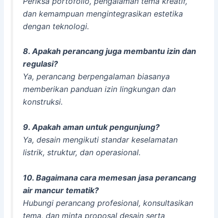
Periksa portofolio, pengalaman tema kreatif,
dan kemampuan mengintegrasikan estetika
dengan teknologi.
8. Apakah perancang juga membantu izin dan
regulasi?
Ya, perancang berpengalaman biasanya
memberikan panduan izin lingkungan dan
konstruksi.
9. Apakah aman untuk pengunjung?
Ya, desain mengikuti standar keselamatan
listrik, struktur, dan operasional.
10. Bagaimana cara memesan jasa perancang
air mancur tematik?
Hubungi perancang profesional, konsultasikan
tema, dan minta proposal desain serta