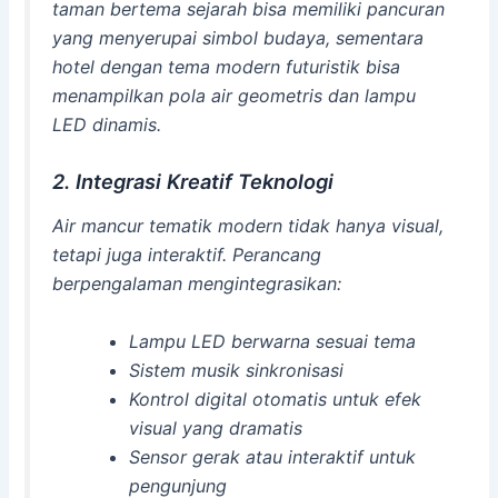
taman bertema sejarah bisa memiliki pancuran
yang menyerupai simbol budaya, sementara
hotel dengan tema modern futuristik bisa
menampilkan pola air geometris dan lampu
LED dinamis.
2. Integrasi Kreatif Teknologi
Air mancur tematik modern tidak hanya visual,
tetapi juga interaktif. Perancang
berpengalaman mengintegrasikan:
Lampu LED berwarna sesuai tema
Sistem musik sinkronisasi
Kontrol digital otomatis untuk efek
visual yang dramatis
Sensor gerak atau interaktif untuk
pengunjung