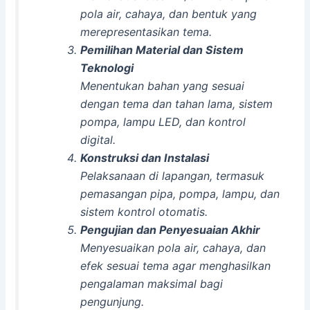
pola air, cahaya, dan bentuk yang
merepresentasikan tema.
Pemilihan Material dan Sistem
Teknologi
Menentukan bahan yang sesuai
dengan tema dan tahan lama, sistem
pompa, lampu LED, dan kontrol
digital.
Konstruksi dan Instalasi
Pelaksanaan di lapangan, termasuk
pemasangan pipa, pompa, lampu, dan
sistem kontrol otomatis.
Pengujian dan Penyesuaian Akhir
Menyesuaikan pola air, cahaya, dan
efek sesuai tema agar menghasilkan
pengalaman maksimal bagi
pengunjung.