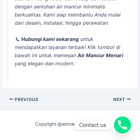
dengan sentuhan air mancur minimalis
berkualitas. Kami siap membantu Anda mulai
dari desain, instalasi, hingga perawatan.
📞
Hubungi kami sekarang
untuk
mendapatkan layanan terbaik! Klik tombol di
bawah ini untuk memesan
Air Mancur Menari
yang elegan dan modern.
Post
PREVIOUS
NEXT
navigation
Copyright @airmancurmenari.net
Contact us