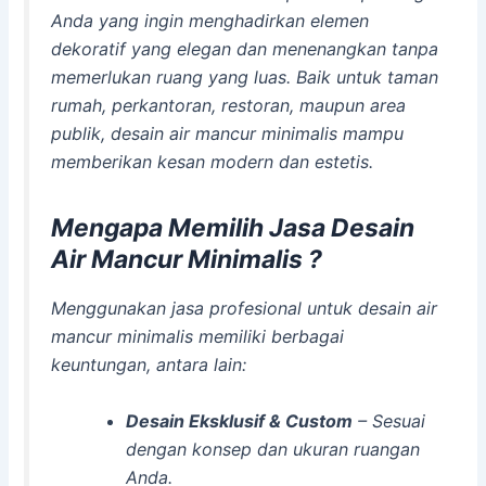
Anda yang ingin menghadirkan elemen
dekoratif yang elegan dan menenangkan tanpa
memerlukan ruang yang luas. Baik untuk taman
rumah, perkantoran, restoran, maupun area
publik, desain air mancur minimalis mampu
memberikan kesan modern dan estetis.
Mengapa Memilih Jasa Desain
Air Mancur Minimalis ?
Menggunakan jasa profesional untuk desain air
mancur minimalis memiliki berbagai
keuntungan, antara lain:
Desain Eksklusif & Custom
– Sesuai
dengan konsep dan ukuran ruangan
Anda.