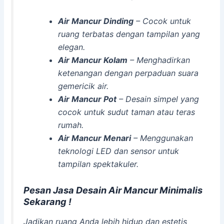
Air Mancur Dinding
– Cocok untuk
ruang terbatas dengan tampilan yang
elegan.
Air Mancur Kolam
– Menghadirkan
ketenangan dengan perpaduan suara
gemericik air.
Air Mancur Pot
– Desain simpel yang
cocok untuk sudut taman atau teras
rumah.
Air Mancur Menari
– Menggunakan
teknologi LED dan sensor untuk
tampilan spektakuler.
Pesan Jasa Desain Air Mancur Minimalis
Sekarang !
Jadikan ruang Anda lebih hidup dan estetis