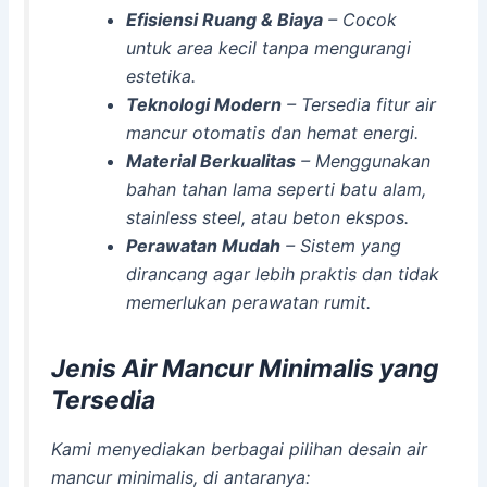
Efisiensi Ruang & Biaya
– Cocok
untuk area kecil tanpa mengurangi
estetika.
Teknologi Modern
– Tersedia fitur air
mancur otomatis dan hemat energi.
Material Berkualitas
– Menggunakan
bahan tahan lama seperti batu alam,
stainless steel, atau beton ekspos.
Perawatan Mudah
– Sistem yang
dirancang agar lebih praktis dan tidak
memerlukan perawatan rumit.
Jenis Air Mancur Minimalis yang
Tersedia
Kami menyediakan berbagai pilihan desain air
mancur minimalis, di antaranya: