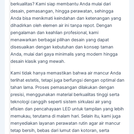
berkualitas? Kami siap membantu Anda mulai dari
desain, pemasangan, hingga perawatan, sehingga
Anda bisa menikmati keindahan dan ketenangan yang
dihadirkan oleh elemen air ini tanpa repot. Dengan
pengalaman dan keahlian profesional, kami
menawarkan berbagai pilihan desain yang dapat
disesuaikan dengan kebutuhan dan konsep taman
Anda, mulai dari gaya minimalis yang modern hingga
desain klasik yang mewah.
Kami tidak hanya memastikan bahwa air mancur Anda
terlihat estetis, tetapi juga berfungsi dengan optimal dan
tahan lama. Proses pemasangan dilakukan dengan
presisi, menggunakan material berkualitas tinggi serta
teknologi canggih seperti sistem sirkulasi air yang
efisien dan pencahayaan LED untuk tampilan yang lebih
memukau, terutama di malam hari. Selain itu, kami juga
menyediakan layanan perawatan rutin agar air mancur
tetap bersih, bebas dari lumut dan kotoran, serta