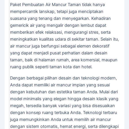
Paket Pembuatan Air Mancur Taman tidak hanya
mempercantik lanskap, tetapi juga menciptakan
suasana yang tenang dan menyegarkan. Kehadiran
gemericik air yang mengalir dengan lembut dapat
memberikan efek relaksasi, mengurangi stres, serta
meningkatkan kualitas udara di sekitar taman. Selain itu,
air mancur juga berfungsi sebagai elemen dekoratif
yang dapat menjadi pusat perhatian dalam desain
taman, baik di halaman rumah, area komersial, maupun
ruang publik seperti taman kota dan hotel.
Dengan berbagai pilihan desain dan teknologi modern,
Anda dapat memiliki air mancur impian yang sesuai
dengan kebutuhan dan estetika taman Anda. Mulai dari
model minimalis yang elegan hingga desain klasik yang
megah, tersedia banyak variasi yang bisa disesuaikan
dengan konsep ruang terbuka Anda. Teknologi terbaru
juga memungkinkan Anda untuk memilih air mancur
dengan sistem otomatis, hemat energi, serta dilengkapi