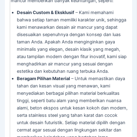
mancur memberikan banyak keuntungan, seperti:
Desain Custom & Eksklusif
– Kami memahami
bahwa setiap taman memiliki karakter unik, sehingga
kami menawarkan desain air mancur yang dapat
disesuaikan sepenuhnya dengan konsep dan luas
taman Anda. Apakah Anda menginginkan gaya
minimalis yang elegan, desain klasik yang megah,
atau tampilan modern dengan fitur inovatif, kami siap
menghadirkan air mancur yang sesuai dengan
estetika dan kebutuhan ruang terbuka Anda.
Beragam Pilihan Material
– Untuk memastikan daya
tahan dan kesan visual yang menawan, kami
menyediakan berbagai pilihan material berkualitas
tinggi, seperti batu alam yang memberikan nuansa
alami, beton ekspos untuk kesan kokoh dan modern,
serta stainless steel yang tahan karat dan cocok
untuk desain futuristik. Setiap material dipilih dengan
cermat agar sesuai dengan lingkungan sekitar dan