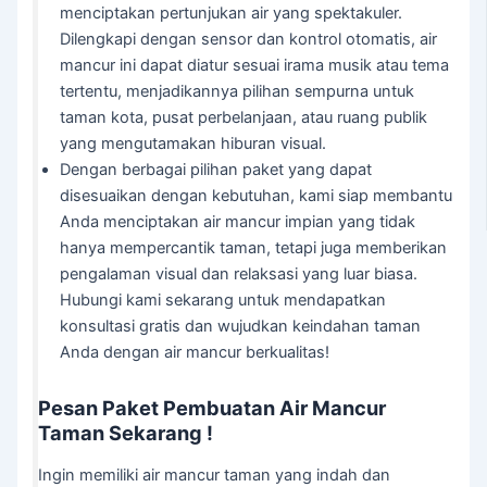
menciptakan pertunjukan air yang spektakuler.
Dilengkapi dengan sensor dan kontrol otomatis, air
mancur ini dapat diatur sesuai irama musik atau tema
tertentu, menjadikannya pilihan sempurna untuk
taman kota, pusat perbelanjaan, atau ruang publik
yang mengutamakan hiburan visual.
Dengan berbagai pilihan paket yang dapat
disesuaikan dengan kebutuhan, kami siap membantu
Anda menciptakan air mancur impian yang tidak
hanya mempercantik taman, tetapi juga memberikan
pengalaman visual dan relaksasi yang luar biasa.
Hubungi kami sekarang untuk mendapatkan
konsultasi gratis dan wujudkan keindahan taman
Anda dengan air mancur berkualitas!
Pesan Paket Pembuatan Air Mancur
Taman Sekarang !
Ingin memiliki air mancur taman yang indah dan