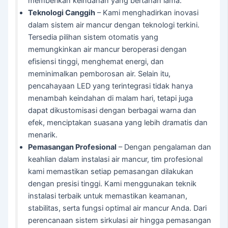
memberikan keindahan yang bertahan lama.
Teknologi Canggih
– Kami menghadirkan inovasi
dalam sistem air mancur dengan teknologi terkini.
Tersedia pilihan sistem otomatis yang
memungkinkan air mancur beroperasi dengan
efisiensi tinggi, menghemat energi, dan
meminimalkan pemborosan air. Selain itu,
pencahayaan LED yang terintegrasi tidak hanya
menambah keindahan di malam hari, tetapi juga
dapat dikustomisasi dengan berbagai warna dan
efek, menciptakan suasana yang lebih dramatis dan
menarik.
Pemasangan Profesional
– Dengan pengalaman dan
keahlian dalam instalasi air mancur, tim profesional
kami memastikan setiap pemasangan dilakukan
dengan presisi tinggi. Kami menggunakan teknik
instalasi terbaik untuk memastikan keamanan,
stabilitas, serta fungsi optimal air mancur Anda. Dari
perencanaan sistem sirkulasi air hingga pemasangan