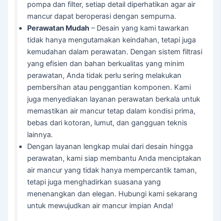
pompa dan filter, setiap detail diperhatikan agar air
mancur dapat beroperasi dengan sempurna.
Perawatan Mudah
– Desain yang kami tawarkan
tidak hanya mengutamakan keindahan, tetapi juga
kemudahan dalam perawatan. Dengan sistem filtrasi
yang efisien dan bahan berkualitas yang minim
perawatan, Anda tidak perlu sering melakukan
pembersihan atau penggantian komponen. Kami
juga menyediakan layanan perawatan berkala untuk
memastikan air mancur tetap dalam kondisi prima,
bebas dari kotoran, lumut, dan gangguan teknis
lainnya.
Dengan layanan lengkap mulai dari desain hingga
perawatan, kami siap membantu Anda menciptakan
air mancur yang tidak hanya mempercantik taman,
tetapi juga menghadirkan suasana yang
menenangkan dan elegan. Hubungi kami sekarang
untuk mewujudkan air mancur impian Anda!