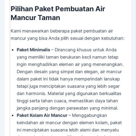
Pilihan Paket Pembuatan Air
Mancur Taman
Kami menawarkan beberapa paket pembuatan air
mancur yang bisa Anda pilih sesuai dengan kebutuhan:
Paket Minimalis
– Dirancang khusus untuk Anda
yang memiliki taman berukuran kecil namun tetap
ingin menghadirkan elemen air yang menenangkan.
Dengan desain yang simpel dan elegan, air mancur
dalam paket ini tidak hanya memperindah lanskap
tetapi juga menciptakan suasana yang lebih segar
dan harmonis. Material yang digunakan berkualitas
tinggi serta tahan cuaca, memastikan daya tahan
jangka panjang dengan perawatan yang minimal.
Paket Kolam Air Mancur
– Menggabungkan
keindahan air mancur dengan elemen kolam, paket
ini menciptakan suasana lebih alami dan menyatu