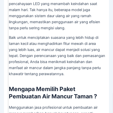
pencahayaan LED yang menambah keindahan saat
malam hari. Tak hanya itu, beberapa model juga
menggunakan sistem daur ulang air yang ramah
lingkungan, memastikan penggunaan air yang efisien
tanpa perlu sering mengisi ulang.
Baik untuk menciptakan suasana yang lebih hidup di
taman kecil atau menghadirkan fitur mewah di area
yang lebih luas, air mancur dapat menjadi solusi yang
tepat. Dengan perencanaan yang baik dan pemasangan
profesional, Anda bisa menikmati keindahan dan
manfaat air mancur dalam jangka panjang tanpa perlu
khawatir tentang perawatannya.
Mengapa Memilih Paket
Pembuatan Air Mancur Taman ?
Menggunakan jasa profesional untuk pembuatan air