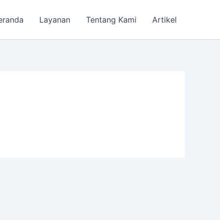
eranda
Layanan
Tentang Kami
Artikel