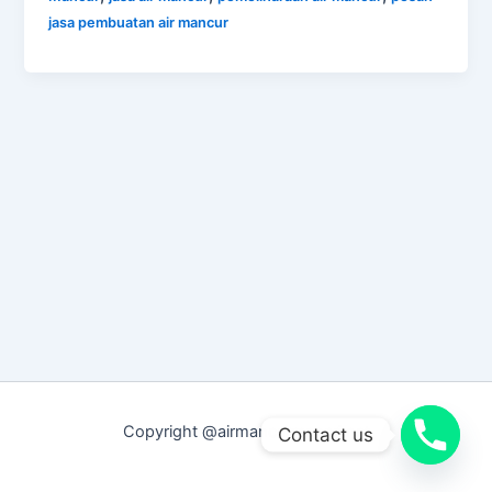
jasa pembuatan air mancur
Copyright @airmancurmenari.net
Contact us