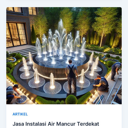
ARTIKEL
Jasa Instalasi Air Mancur Terdekat