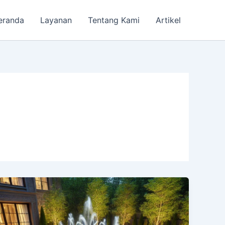
eranda
Layanan
Tentang Kami
Artikel