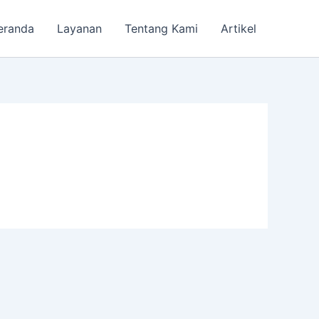
eranda
Layanan
Tentang Kami
Artikel