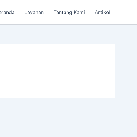
eranda
Layanan
Tentang Kami
Artikel